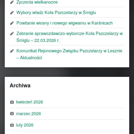
Życzenia wielkanocne
Wybory władz Koła Pszczelarzy w Śmiglu
Powitanie wiosny i nowego wigwamu w Karśnicach
Zebranie sprawozdawczo-wyborcze Koła Pszczelarzy w
Śmiglu – 22.03.2026 r.
Komunikat Rejonowego Związku Pszczelarzy w Lesznie
– Aktualności
Archiwa
kwiecień 2026
marzec 2026
luty 2026