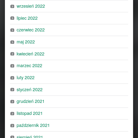
wrzesień 2022
lipiec 2022
czerwiec 2022
maj 2022
kwiecień 2022
marzec 2022
luty 2022
styczeń 2022
grudzień 2021
listopad 2021
październik 2021
sierpień 2021