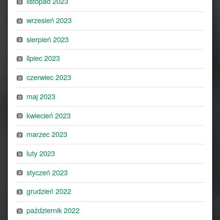
listopad 2023
wrzesień 2023
sierpień 2023
lipiec 2023
czerwiec 2023
maj 2023
kwiecień 2023
marzec 2023
luty 2023
styczeń 2023
grudzień 2022
październik 2022