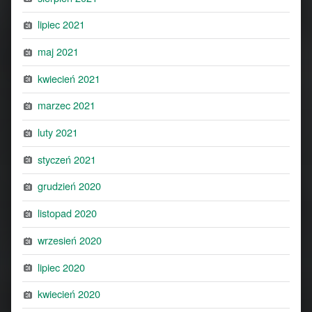
lipiec 2021
maj 2021
kwiecień 2021
marzec 2021
luty 2021
styczeń 2021
grudzień 2020
listopad 2020
wrzesień 2020
lipiec 2020
kwiecień 2020