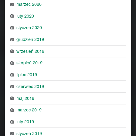
marzec 2020
luty 2020
styczeń 2020
grudzień 2019
wrzesień 2019
sierpień 2019
lipiec 2019
czerwiec 2019
maj 2019
marzec 2019
luty 2019
styczeń 2019