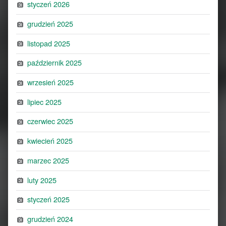
styczeń 2026
grudzień 2025
listopad 2025
październik 2025
wrzesień 2025
lipiec 2025
czerwiec 2025
kwiecień 2025
marzec 2025
luty 2025
styczeń 2025
grudzień 2024