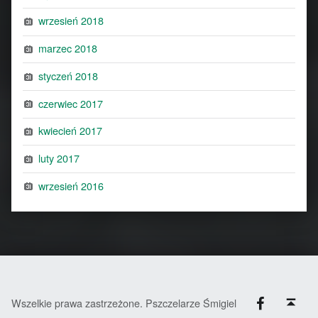
wrzesień 2018
marzec 2018
styczeń 2018
czerwiec 2017
kwiecień 2017
luty 2017
wrzesień 2016
Facebook
Back to top ↑
Wszelkie prawa zastrzeżone. Pszczelarze Śmigiel