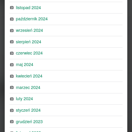
listopad 2024
październik 2024
wrzesień 2024
sierpień 2024
czerwiec 2024
maj 2024
kwiecień 2024
marzec 2024
luty 2024
styczeń 2024
grudzień 2023